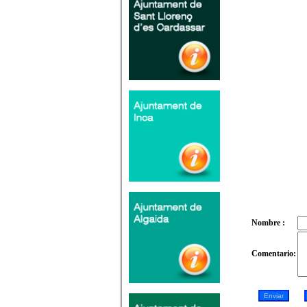
Nombre :
Comentario: