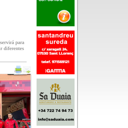
servirá para
r diferentes