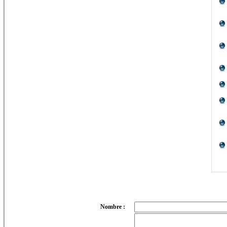
Nombre :