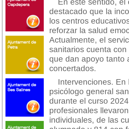
En este sentido, el
destacado que la inco
los centros educativo
reforzar la salud emoc
Actualmente, el servi
sanitarios cuenta con 
que dan apoyo tanto 
concertados.
Intervenciones. En 
psicólogo general san
durante el curso 202
profesionales llevaro
individuales, de las c