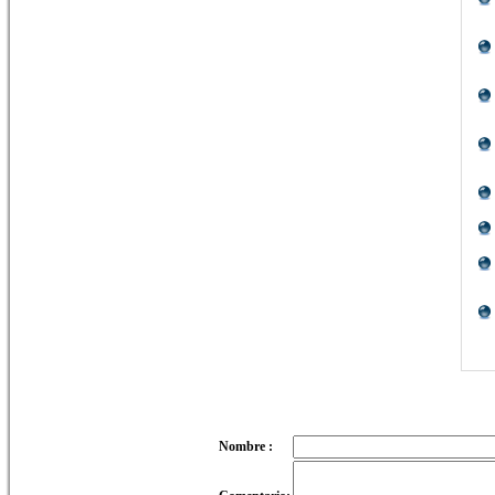
Nombre :