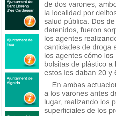
de dos varones, ambo
la localidad por delito
salud pública. Dos de
detenidos, fueron sor
los agentes realizand
cantidades de droga 
los agentes cómo los
bolsitas de plástico a
estos les daban 20 y 
En ambas actuacion
a los varones antes 
lugar, realizando los 
superficiales de los p