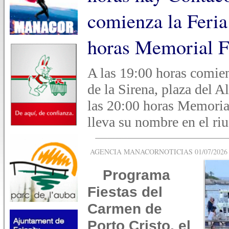
comienza la Feria
horas Memorial F
A las 19:00 horas comien
de la Sirena, plaza del A
las 20:00 horas Memoria
lleva su nombre en el riu
AGENCIA MANACORNOTICIAS 01/07/2026 -
Programa
Fiestas del
Carmen de
Porto Cristo, el