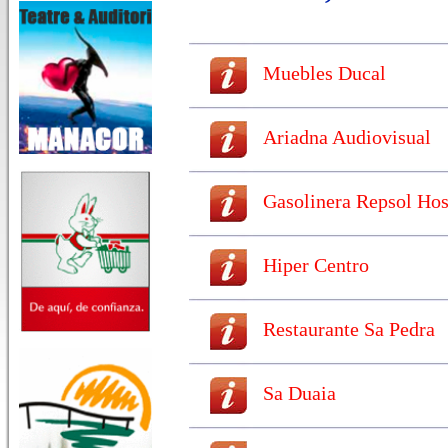
Muebles Ducal
Ariadna Audiovisual
Gasolinera Repsol Ho
Hiper Centro
Restaurante Sa Pedra
Sa Duaia