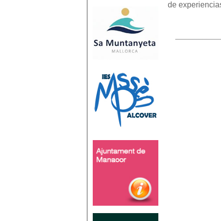
de experiencia