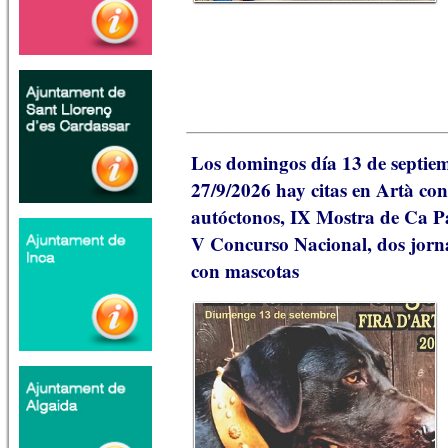
Los domingos día 13 de septiem
27/9/2026 hay citas en Artà con
autóctonos, IX Mostra de Ca P
V Concurso Nacional, dos jorn
con mascotas