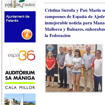
Cristina Sureda y Pau Marín s
campeones de España de Ajedr
inmejorable noticia para Manac
Mallorca y Baleares, enhorabue
la Federación