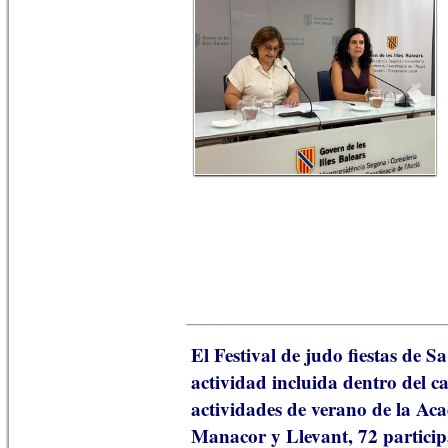
El Festival de judo fiestas de 
actividad incluida dentro del ca
actividades de verano de la A
Manacor y Llevant, 72 particip