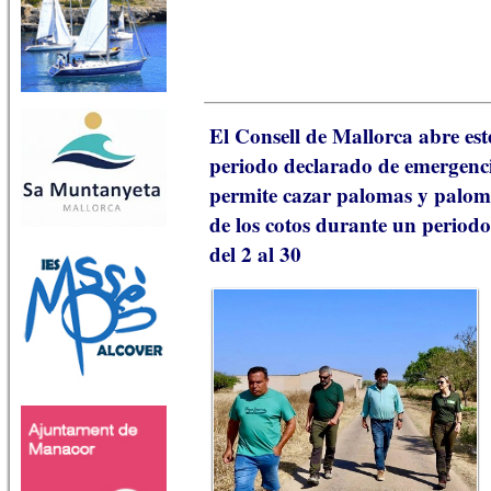
El Consell de Mallorca abre es
periodo declarado de emergenci
permite cazar palomas y paloma
de los cotos durante un period
del 2 al 30