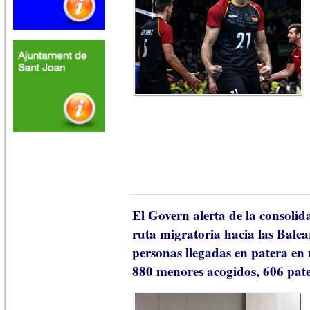
El Govern alerta de la consolid
ruta migratoria hacia las Balea
personas llegadas en patera en
880 menores acogidos, 606 pate