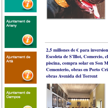
2,5 millones de € para inversi
Escoleta de S'Illot, Comercio, c
piscina, compra solar en Son M
Cementerio, obras en Porto Cri
obras Avenida del Torrent