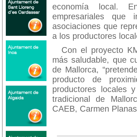
economía local. En
empresariales que 
asociaciones que repr
a los productores loca
Con el proyecto KM
más saludable, que cu
de Mallorca, “preten
producto de proxim
productores locales y
tradicional de Mallor
CAEB, Carmen Planas