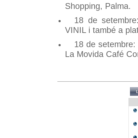
Shopping, Palma.
18 de setembre:
VINIL i també a pl
18 de setembre: 
La Movida Café Con