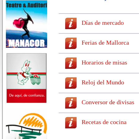
Días de mercado
Ferias de Mallorca
Horarios de misas
Reloj del Mundo
Conversor de divisas
Recetas de cocina