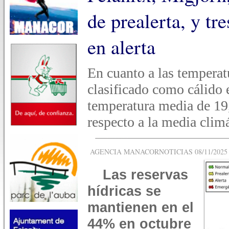
de prealerta, y tr
en alerta
En cuanto a las temperat
clasificado como cálido 
temperatura media de 19
respecto a la media climá
AGENCIA MANACORNOTICIAS 08/11/2025 -
Las reservas
hídricas se
mantienen en el
44% en octubre