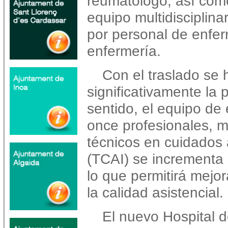
reumatólogo, así com
equipo multidisciplina
por personal de enfer
enfermería.
Con el traslado se 
significativamente la p
sentido, el equipo de
once profesionales, m
técnicos en cuidados 
(TCAI) se incrementa 
lo que permitirá mejo
la calidad asistencial.
El nuevo Hospital 