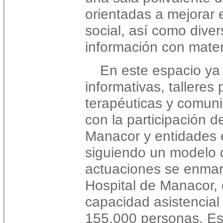
orientadas a mejorar e
social, así como diver
información con mater
En este espacio ya
informativas, talleres
terapéuticas y comuni
con la participación d
Manacor y entidades 
siguiendo un modelo d
actuaciones se enmarc
Hospital de Manacor, 
capacidad asistencial
155.000 personas. Est