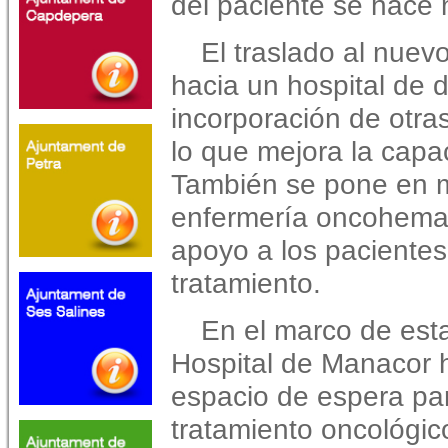
del paciente se hace
El traslado al nuevo
hacia un hospital de d
incorporación de otra
lo que mejora la capac
También se pone en 
enfermería oncohemato
apoyo a los pacientes
tratamiento.
En el marco de esta
Hospital de Manacor 
espacio de espera pa
tratamiento oncológi