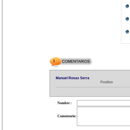
1
Manuel Rosas Serra
Positivo
Nombre :
Comentario: