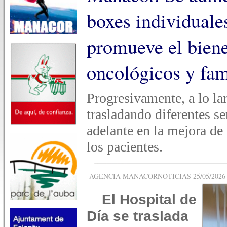
boxes individua
promueve el biene
oncológicos y fam
Progresivamente, a lo la
trasladando diferentes se
adelante en la mejora de 
los pacientes.
AGENCIA MANACORNOTICIAS 25/05/2026 -
El Hospital de
Día se traslada