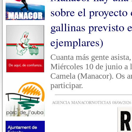
sobre el proyecto
gallinas previsto
ejemplares)
Cuanta más gente asista,
Miércoles 10 de junio a 
Camela (Manacor). Os an
participar.
AGENCIA MANACORNOTICIAS 08/06/2026 -