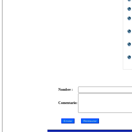
Nombre :
Comentario: