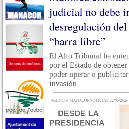
judicial no debe 
desregulación del
“barra libre”
El Alto Tribunal ha ente
por el Estado de obtener
poder operar o publicitar
invasión
AGENCIA MANACORNOTICIAS 22/05/2026 -
DESDE LA
PRESIDENCIA