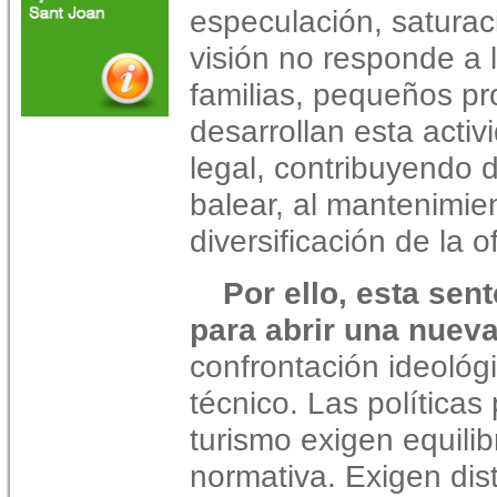
especulación, saturac
visión no responde a 
familias, pequeños pr
desarrollan esta acti
legal, contribuyendo 
balear, al mantenimien
diversificación de la of
Por ello, esta sen
para abrir una nueva
confrontación ideológi
técnico. Las políticas
turismo exigen equilib
normativa. Exigen dist