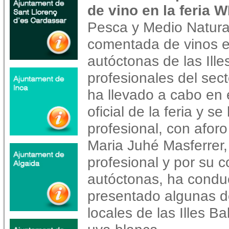
de vino en la feria W
Pesca y Medio Natura
comentada de vinos e
autóctonas de las Ille
profesionales del secto
ha llevado a cabo en 
oficial de la feria y s
profesional, con aforo
Maria Juhé Masferrer,
profesional y por su 
autóctonas, ha conduc
presentado algunas de
locales de las Illes B