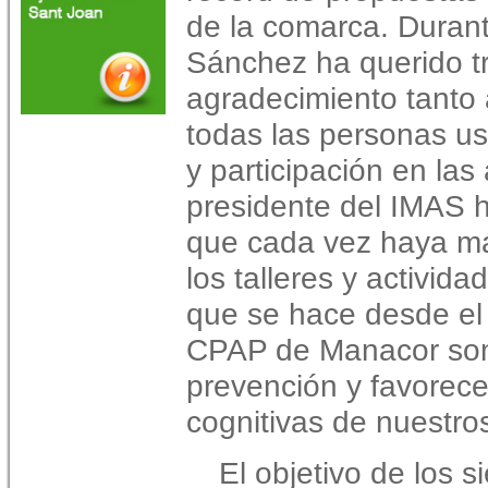
de la comarca. Durant
Sánchez ha querido tra
agradecimiento tanto 
todas las personas us
y participación en las
presidente del IMAS 
que cada vez haya má
los talleres y activid
que se hace desde el
CPAP de Manacor son 
prevención y favorece
cognitivas de nuestro
El objetivo de los 