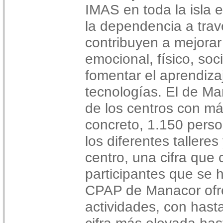
IMAS en toda la isla 
la dependencia a trav
contribuyen a mejorar 
emocional, físico, soc
fomentar el aprendiza
tecnologías. El de M
de los centros con m
concreto, 1.150 perso
los diferentes tallere
centro, una cifra que 
participantes que se h
CPAP de Manacor ofr
actividades, con hasta