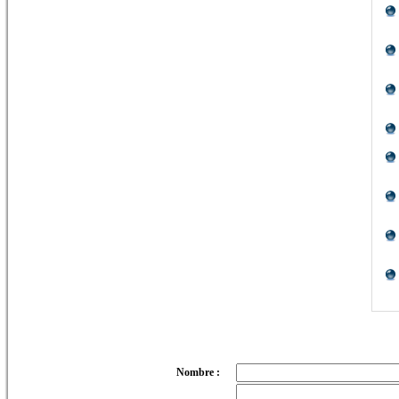
Nombre :