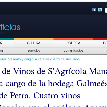
rer presentó y dirigió la cata de cuatro de sus vinos
a de Vinos de S'Agrícola Man
 a cargo de la bodega Galmeés
de Petra. Cuatro vinos