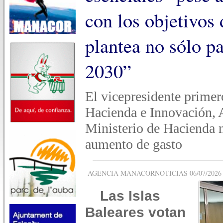
con los objetivos 
plantea no sólo pa
2030”
El vicepresidente primer
Hacienda e Innovación, A
Ministerio de Hacienda n
aumento de gasto
AGENCIA MANACORNOTICIAS 06/07/2026 -
Las Islas
Baleares votan