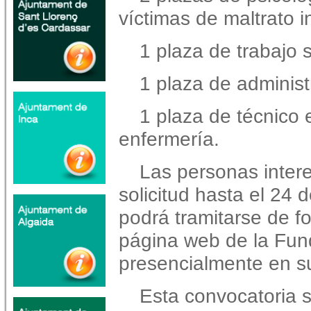
víctimas de maltrato in
1 plaza de trabajo s
1 plaza de administ
1 plaza de técnico 
enfermería.
Las personas inter
solicitud hasta el 24 
podrá tramitarse de fo
página web de la Fund
presencialmente en s
Esta convocatoria 