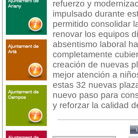
refuerzo y modernizac
impulsado durante est
permitido consolidar l
renovar los equipos di
absentismo laboral has
completamente cubier
creación de nuevas pl
mejor atención a niño
estas 32 nuevas plaza
nuevo paso para cons
y reforzar la calidad 