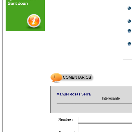
1
Manuel Rosas Serra
Interesante
Nombre :