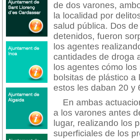
de dos varones, ambo
la localidad por delito
salud pública. Dos de
detenidos, fueron sor
los agentes realizand
cantidades de droga 
los agentes cómo los
bolsitas de plástico a
estos les daban 20 y 
En ambas actuacion
a los varones antes 
lugar, realizando los 
superficiales de los p