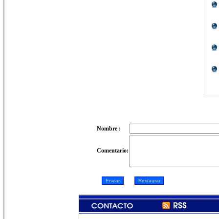
Nombre :
Comentario: