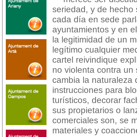
seriedad, y de hecho 
cada día en sede parl
ayuntamientos y en el
la legitimidad de un m
legítimo cualquier me
cartel reivindique exp
no violenta contra u
cambia la naturaleza 
instrucciones para bl
turísticos, decorar f
sus propietarios o lan
comerciales son, se 
materiales y coaccion