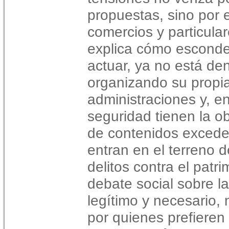
propuestas, sino por e
comercios y particula
explica cómo esconde
actuar, ya no está de
organizando su propi
administraciones y, e
seguridad tienen la ob
de contenidos exceden
entran en el terreno d
delitos contra el patri
debate social sobre la
legítimo y necesario
por quienes prefieren